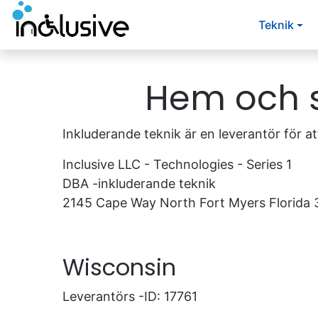
Hoppa till innehåll
Teknik
Hem och 
Inkluderande teknik är en leverantör för 
Inclusive LLC - Technologies - Series 1
DBA -inkluderande teknik
2145 Cape Way North Fort Myers Florida 
Wisconsin
Leverantörs -ID: 17761