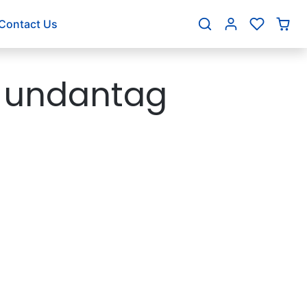
Contact Us
 undantag