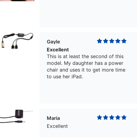
Gayle
Excellent
This is at least the second of this
model. My daughter has a power
chair and uses it to get more time
to use her iPad.
Maria
Excellent