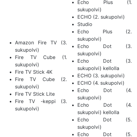
Echo Plus (1.
sukupolvi)
ECHO (2. sukupolvi)
Studio
Echo Plus (2.
sukupolvi)
Amazon Fire TV (3.
Echo Dot (3.
sukupolvi)
sukupolvi)
Fire TV Cube (1.
Echo Dot (3.
sukupolvi)
sukupolvi) kellolla
Fire TV Stick 4K
ECHO (3. sukupolvi)
Fire TV Cube (2.
ECHO (4. sukupolvi)
sukupolvi)
Echo Dot (4.
Fire TV Stick Lite
sukupolvi)
Fire TV -keppi (3.
Echo Dot (4.
sukupolvi)
sukupolvi) kellolla
Echo Dot (5.
sukupolvi)
Echo Dot (5.