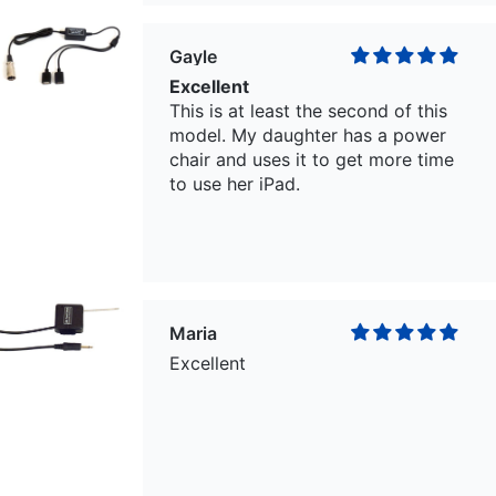
Gayle
Excellent
This is at least the second of this
model. My daughter has a power
chair and uses it to get more time
to use her iPad.
Maria
Excellent