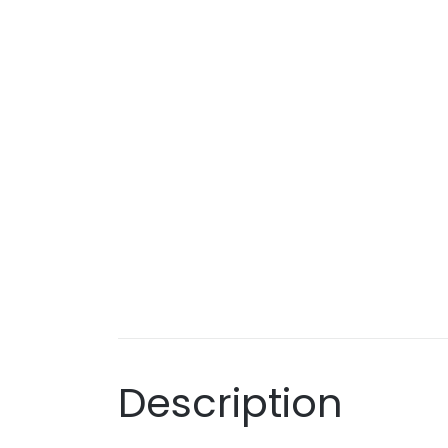
Description